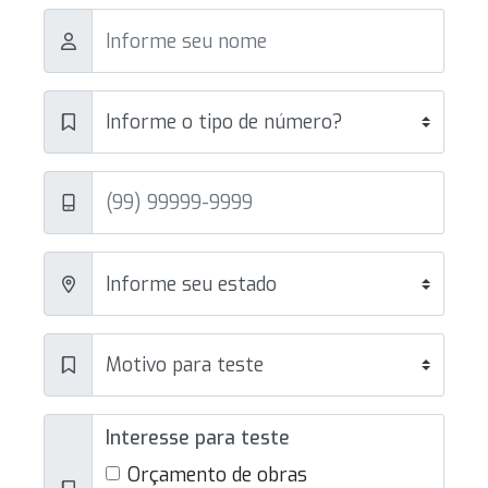
Interesse para teste
Orçamento de obras